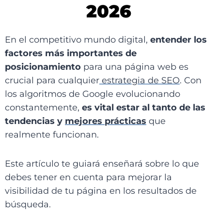
2026
En el competitivo mundo digital,
entender los
factores más importantes de
posicionamiento
para una página web es
crucial para cualquier
estrategia de SEO
. Con
los algoritmos de Google evolucionando
constantemente,
es vital estar al tanto de las
tendencias y
mejores prácticas
que
realmente funcionan.
Este artículo te guiará enseñará sobre lo que
debes tener en cuenta para mejorar la
visibilidad de tu página en los resultados de
búsqueda.