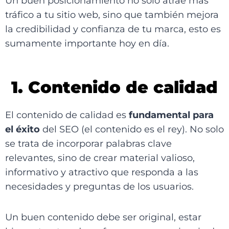
Un buen posicionamiento no solo atrae más
tráfico a tu sitio web, sino que también mejora
la credibilidad y confianza de tu marca, esto es
sumamente importante hoy en día.
1. Contenido de calidad
El contenido de calidad es
fundamental para
el éxito
del SEO (el contenido es el rey). No solo
se trata de incorporar palabras clave
relevantes, sino de crear material valioso,
informativo y atractivo que responda a las
necesidades y preguntas de los usuarios.
Un buen contenido debe ser original, estar