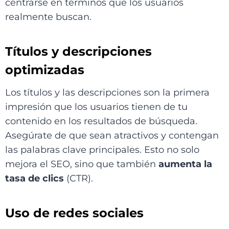
centrarse en términos que los usuarios
realmente buscan.
Títulos y descripciones
optimizadas
Los títulos y las descripciones son la primera
impresión que los usuarios tienen de tu
contenido en los resultados de búsqueda.
Asegúrate de que sean atractivos y contengan
las palabras clave principales. Esto no solo
mejora el SEO, sino que también
aumenta la
tasa de clics
(CTR).
Uso de redes sociales