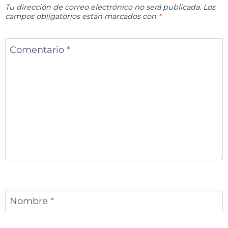
Tu dirección de correo electrónico no será publicada.
Los
campos obligatorios están marcados con
*
Comentario
*
Nombre
*