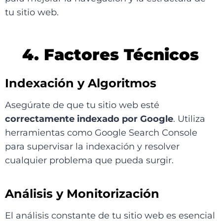
tu sitio web.
4. Factores Técnicos
Indexación y Algoritmos
Asegúrate de que tu sitio web esté
correctamente indexado por Google
. Utiliza
herramientas como Google Search Console
para supervisar la indexación y resolver
cualquier problema que pueda surgir.
Análisis y Monitorización
El análisis constante de tu sitio web es esencial