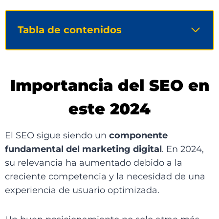
Tabla de contenidos
Importancia del SEO en
este 2024
El SEO sigue siendo un
componente
fundamental del marketing digital
. En 2024,
su relevancia ha aumentado debido a la
creciente competencia y la necesidad de una
experiencia de usuario optimizada.