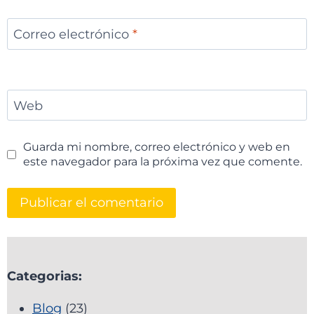
Correo electrónico
*
Web
Guarda mi nombre, correo electrónico y web en
este navegador para la próxima vez que comente.
Categorias:
Blog
(23)