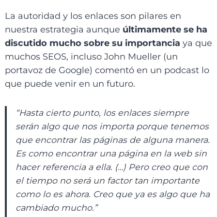
La autoridad y los enlaces son pilares en
nuestra estrategia aunque
últimamente se ha
discutido mucho sobre su importancia
ya que
muchos SEOS, incluso John Mueller (un
portavoz de Google) comentó en un podcast lo
que puede venir en un futuro.
“Hasta cierto punto, los enlaces siempre
serán algo que nos importa porque tenemos
que encontrar las páginas de alguna manera.
Es como encontrar una página en la web sin
hacer referencia a ella. (…) Pero creo que con
el tiempo no será un factor tan importante
como lo es ahora. Creo que ya es algo que ha
cambiado mucho.”