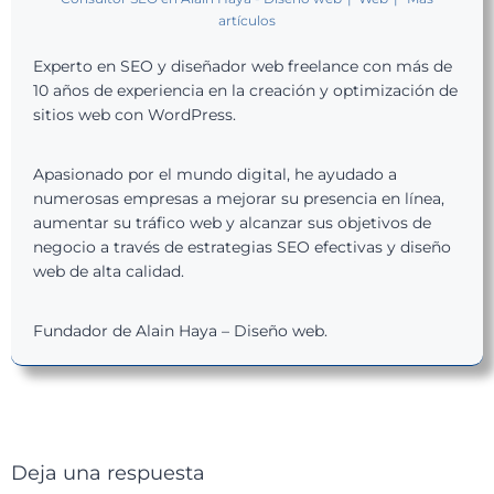
artículos
Experto en SEO y diseñador web freelance con más de
10 años de experiencia en la creación y optimización de
sitios web con WordPress.
Apasionado por el mundo digital, he ayudado a
numerosas empresas a mejorar su presencia en línea,
aumentar su tráfico web y alcanzar sus objetivos de
negocio a través de estrategias SEO efectivas y diseño
web de alta calidad.
Fundador de Alain Haya – Diseño web.
Deja una respuesta