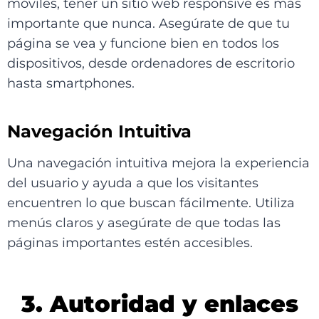
móviles, tener un sitio web responsive es más
importante que nunca. Asegúrate de que tu
página se vea y funcione bien en todos los
dispositivos, desde ordenadores de escritorio
hasta smartphones.
Navegación Intuitiva
Una navegación intuitiva mejora la experiencia
del usuario y ayuda a que los visitantes
encuentren lo que buscan fácilmente. Utiliza
menús claros y asegúrate de que todas las
páginas importantes estén accesibles.
3. Autoridad y enlaces