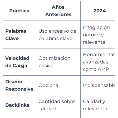
Años
Práctica
2024
Anteriores
Integración
Palabras
Uso excesivo de
natural y
Clave
palabras clave
relevante
Herramientas
Velocidad
Optimización
avanzadas
de Carga
básica
como AMP
Diseño
Opcional
Indispensable
Responsive
Cantidad sobre
Calidad y
Backlinks
calidad
relevancia