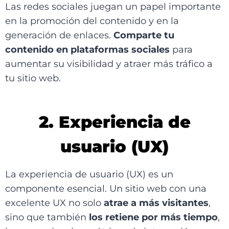
Las redes sociales juegan un papel importante
en la promoción del contenido y en la
generación de enlaces.
Comparte tu
contenido en plataformas sociales
para
aumentar su visibilidad y atraer más tráfico a
tu sitio web.
2. Experiencia de
usuario (UX)
La experiencia de usuario (UX) es un
componente esencial. Un sitio web con una
excelente UX no solo
atrae a más visitantes
,
sino que también
los retiene por más tiempo
,