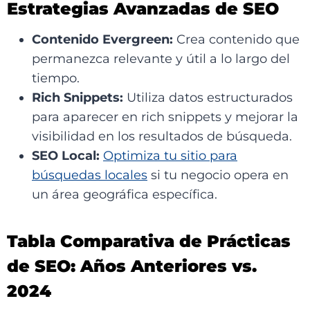
Estrategias Avanzadas de SEO
Contenido Evergreen:
Crea contenido que
permanezca relevante y útil a lo largo del
tiempo.
Rich Snippets:
Utiliza datos estructurados
para aparecer en rich snippets y mejorar la
visibilidad en los resultados de búsqueda.
SEO Local:
Optimiza tu sitio para
búsquedas locales
si tu negocio opera en
un área geográfica específica.
Tabla Comparativa de Prácticas
de SEO: Años Anteriores vs.
2024