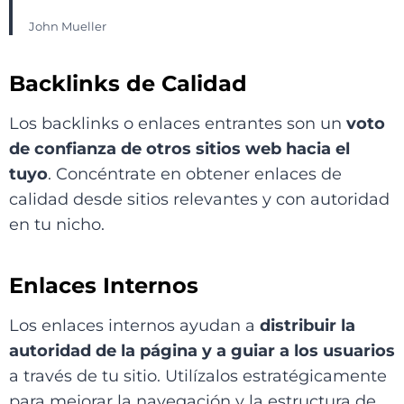
John Mueller
Backlinks de Calidad
Los backlinks o enlaces entrantes son un
voto
de confianza de otros sitios web hacia el
tuyo
. Concéntrate en obtener enlaces de
calidad desde sitios relevantes y con autoridad
en tu nicho.
Enlaces Internos
Los enlaces internos ayudan a
distribuir la
autoridad de la página y a guiar a los usuarios
a través de tu sitio. Utilízalos estratégicamente
para mejorar la navegación y la estructura de