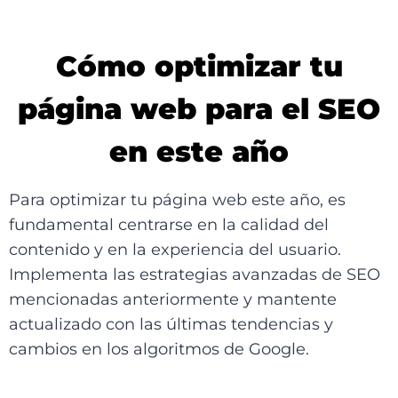
Cómo optimizar tu
página web para el SEO
en este año
Para optimizar tu página web este año, es
fundamental centrarse en la calidad del
contenido y en la experiencia del usuario.
Implementa las estrategias avanzadas de SEO
mencionadas anteriormente y mantente
actualizado con las últimas tendencias y
cambios en los algoritmos de Google.