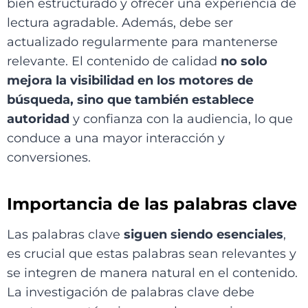
bien estructurado y ofrecer una experiencia de
lectura agradable. Además, debe ser
actualizado regularmente para mantenerse
relevante. El contenido de calidad
no solo
mejora la visibilidad en los motores de
búsqueda, sino que también establece
autoridad
y confianza con la audiencia, lo que
conduce a una mayor interacción y
conversiones.
Importancia de las palabras clave
Las palabras clave
siguen siendo esenciales
,
es crucial que estas palabras sean relevantes y
se integren de manera natural en el contenido.
La investigación de palabras clave debe