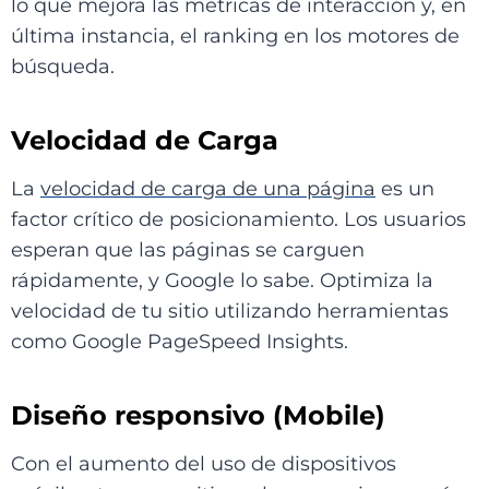
lo que mejora las métricas de interacción y, en
última instancia, el ranking en los motores de
búsqueda.
Velocidad de Carga
La
velocidad de carga de una página
es un
factor crítico de posicionamiento. Los usuarios
esperan que las páginas se carguen
rápidamente, y Google lo sabe. Optimiza la
velocidad de tu sitio utilizando herramientas
como Google PageSpeed Insights.
Diseño responsivo (Mobile)
Con el aumento del uso de dispositivos