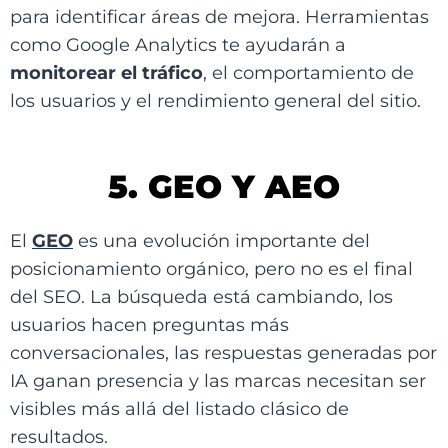
para identificar áreas de mejora. Herramientas
como Google Analytics te ayudarán a
monitorear el tráfico
, el comportamiento de
los usuarios y el rendimiento general del sitio.
5. GEO Y AEO
El
GEO
es una evolución importante del
posicionamiento orgánico, pero no es el final
del SEO. La búsqueda está cambiando, los
usuarios hacen preguntas más
conversacionales, las respuestas generadas por
IA ganan presencia y las marcas necesitan ser
visibles más allá del listado clásico de
resultados.