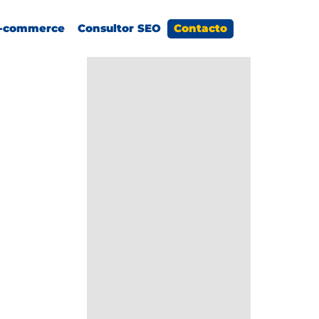
-commerce
Consultor SEO
Contacto