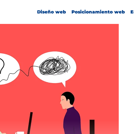
Diseño web
Posicionamiento web
E