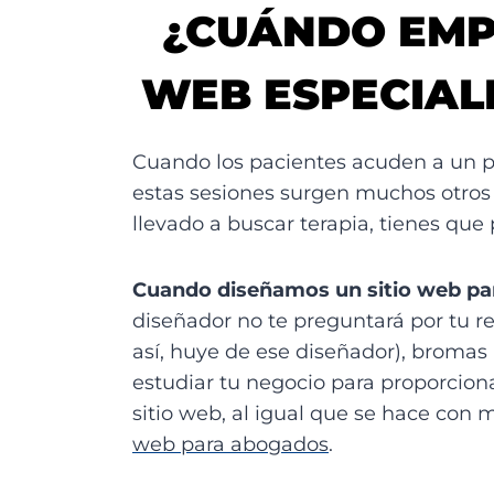
¿CUÁNDO EMP
WEB ESPECIAL
Cuando los pacientes acuden a un p
estas sesiones surgen muchos otros 
llevado a buscar terapia, tienes que
Cuando diseñamos un sitio web par
diseñador no te preguntará por tu re
así, huye de ese diseñador), bromas 
estudiar tu negocio para proporciona
sitio web, al igual que se hace con
web para abogados
.