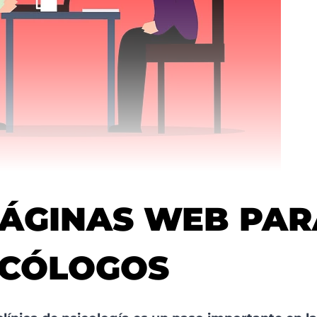
PÁGINAS WEB PAR
ICÓLOGOS