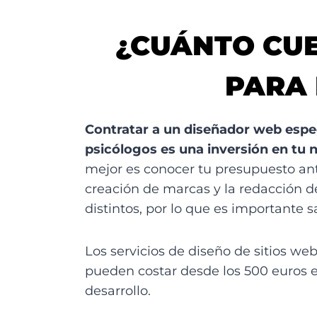
¿CUÁNTO CUE
PARA 
Contratar a un diseñador web espe
psicólogos es una inversión en tu 
mejor es conocer tu presupuesto ant
creación de marcas y la redacción de 
distintos, por lo que es importante 
Los servicios de diseño de sitios 
pueden costar desde los 500 euros en
desarrollo.