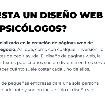
STA UN DISEÑO WEB
PSICÓLOGOS?
cializado en la creación de páginas web de
negocio
. Así que, como con cualquier inversión, lo
es de pedir ayuda. El diseño de páginas web, la
textos publicitarios suelen dividirse en tres servi
saber cuánto suele costar cada uno de ellos.
web de pequeñas empresas para una sola persona
 adelante y suelen incluir sólo el diseño y el